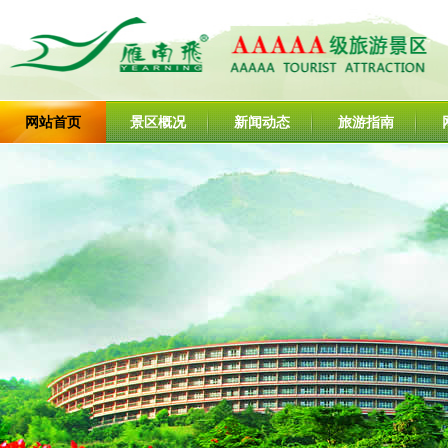
网站首页
景区概况
新闻动态
旅游指南