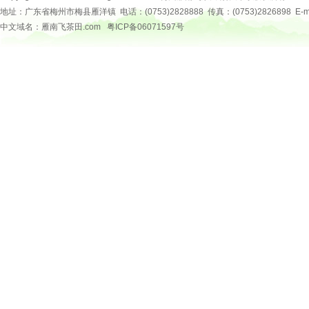
地址：广东省梅州市梅县雁洋镇 电话：(0753)2828888 传真：(0753)2826898 E-mail：
中文域名：雁南飞茶田.com
粤ICP备06071597号