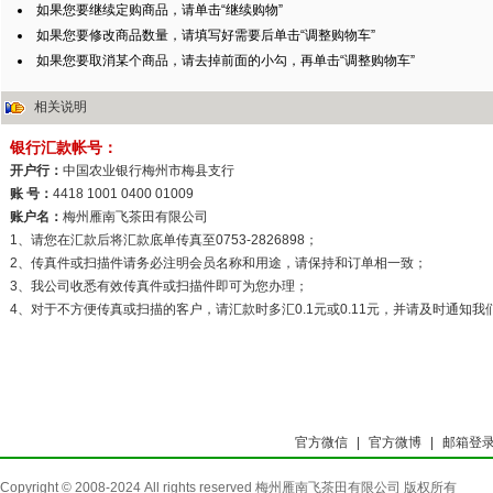
如果您要继续定购商品，请单击“继续购物”
如果您要修改商品数量，请填写好需要后单击“调整购物车”
如果您要取消某个商品，请去掉前面的小勾，再单击“调整购物车”
相关说明
官方微信
|
官方微博
|
邮箱登
Copyright © 2008-2024 All rights reserved 梅州雁南飞茶田有限公司 版权所有