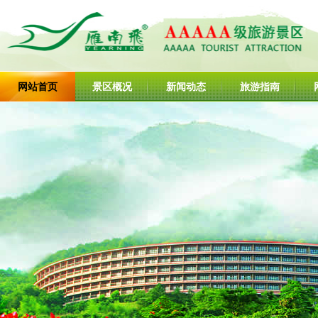
网站首页
景区概况
新闻动态
旅游指南