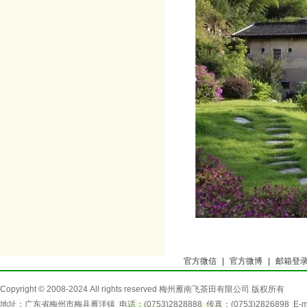
官方微信
|
官方微博
|
邮箱登
Copyright © 2008-2024 All rights reserved 梅州雁南飞茶田有限公司 版权所有
地址：广东省梅州市梅县雁洋镇 电话：(0753)2828888 传真：(0753)2826898 E-mail：