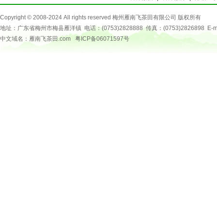
Copyright © 2008-2024 All rights reserved 梅州雁南飞茶田有限公司 版权所有
地址：广东省梅州市梅县雁洋镇 电话：(0753)2828888 传真：(0753)2826898 E-mail：
中文域名：雁南飞茶田.com
粤ICP备06071597号