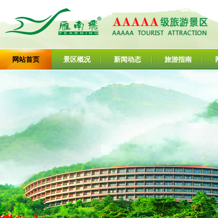
网站首页
景区概况
新闻动态
旅游指南