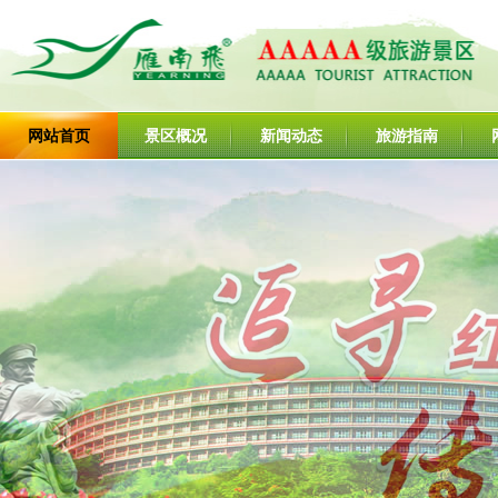
网站首页
景区概况
新闻动态
旅游指南