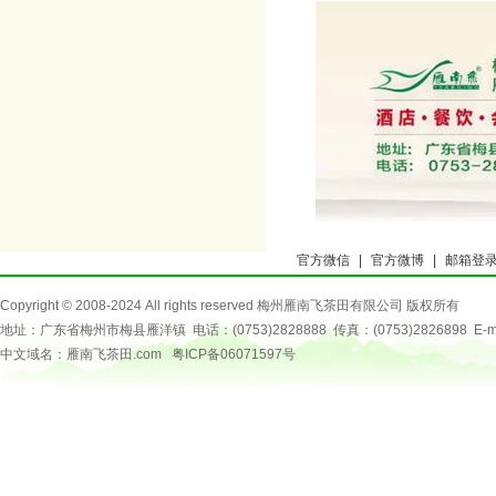
官方微信
|
官方微博
|
邮箱登
Copyright © 2008-2024 All rights reserved 梅州雁南飞茶田有限公司 版权所有
地址：广东省梅州市梅县雁洋镇 电话：(0753)2828888 传真：(0753)2826898 E-mail：
中文域名：雁南飞茶田.com
粤ICP备06071597号