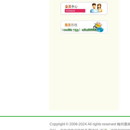
Copyright © 2008-2024 All rights reser