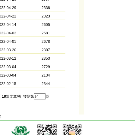
022-04-29
2338
022-04-22
2323
022-04-14
2605
022-04-02
2581
022-04-01
2678
022-03-20
2307
022-03-12
2353
022-03-04
2729
022-03-04
2134
022-02-15
2344
页
18
篇文章/页 转到第
页
接