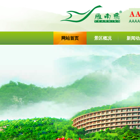
网站首页
景区概况
新闻动