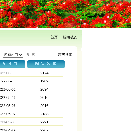
首页
→
新闻动态
：
高级搜索
022-06-19
2174
022-06-11
1909
022-06-01
2094
022-05-16
2016
022-05-06
2016
022-05-02
2188
022-05-01
2291
022-04-29
2907