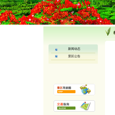
新闻动态
景区公告